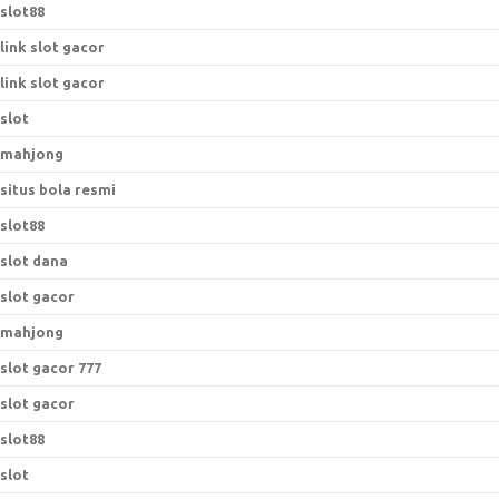
slot88
link slot gacor
link slot gacor
slot
mahjong
situs bola resmi
slot88
slot dana
slot gacor
mahjong
slot gacor 777
slot gacor
slot88
slot