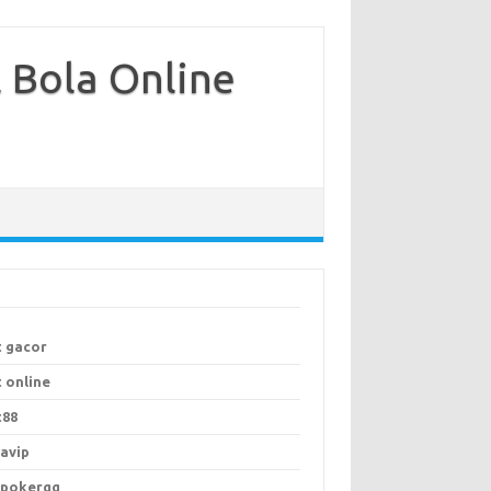
l Bola Online
t gacor
t online
t88
avip
bpokerqq