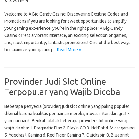
Welcome to A Big Candy Casino: Discovering Exciting Codes and
Promotions If you are looking for sweet opportunities to amplify
your gaming experience, you’re in the right place! A Big Candy
Casino offers a vibrant interface, an exciting selection of games,
and, most importantly, fantastic promotions! One of the best ways
to maximize your gaming…
Read More »
Provinder Judi Slot Online
Terpopular yang Wajib Dicoba
Beberapa penyedia (provider) judi slot online yang paling populer
dikenal karena kualitas permainan mereka, inovasi fitur, dan grafik
yang menarik. Berikut adalah beberapa provider slot online yang
wajib dicoba: 1. Pragmatic Play 2. Play’n GO 3. NetEnt 4. Microgaming
5. Yggdrasil Gaming 6. Red Tiger Gaming 7. Quickspin 8. Blueprint