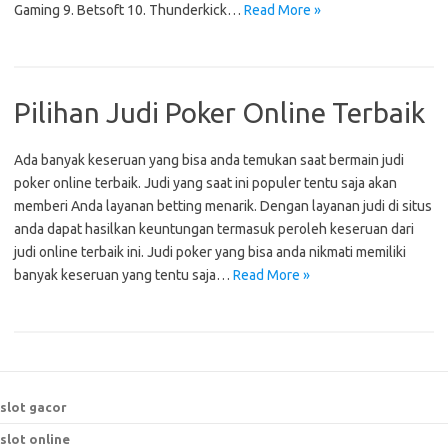
Gaming 9. Betsoft 10. Thunderkick…
Read More »
Pilihan Judi Poker Online Terbaik
Ada banyak keseruan yang bisa anda temukan saat bermain judi
poker online terbaik. Judi yang saat ini populer tentu saja akan
memberi Anda layanan betting menarik. Dengan layanan judi di situs
anda dapat hasilkan keuntungan termasuk peroleh keseruan dari
judi online terbaik ini. Judi poker yang bisa anda nikmati memiliki
banyak keseruan yang tentu saja…
Read More »
slot gacor
slot online