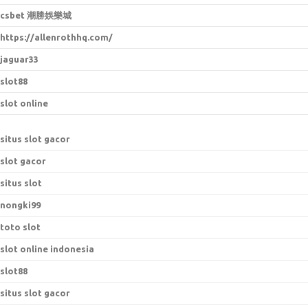
csbet 潮勝娛樂城
https://allenrothhq.com/
jaguar33
slot88
slot online
situs slot gacor
slot gacor
situs slot
nongki99
toto slot
slot online indonesia
slot88
situs slot gacor