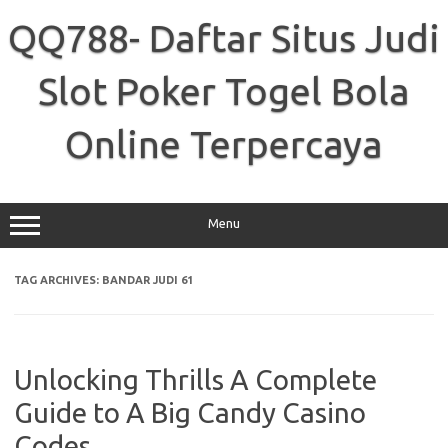
Skip
to
QQ788- Daftar Situs Judi
content
Slot Poker Togel Bola
Online Terpercaya
Menu
TAG ARCHIVES:
BANDAR JUDI 61
Unlocking Thrills A Complete
Guide to A Big Candy Casino
Codes