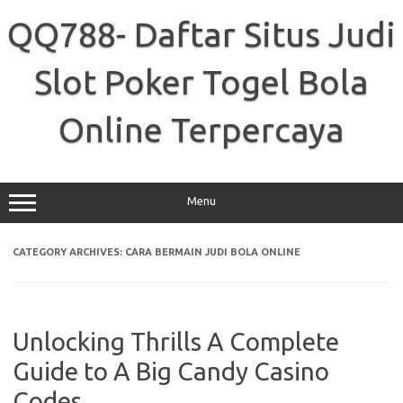
Skip
to
QQ788- Daftar Situs Judi
content
Slot Poker Togel Bola
Online Terpercaya
Menu
CATEGORY ARCHIVES:
CARA BERMAIN JUDI BOLA ONLINE
Unlocking Thrills A Complete
Guide to A Big Candy Casino
Codes