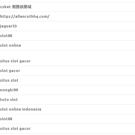
csbet 潮勝娛樂城
https://allenrothhq.com/
jaguar33
slot88
slot online
situs slot gacor
slot gacor
situs slot
nongki99
toto slot
slot online indonesia
slot88
situs slot gacor