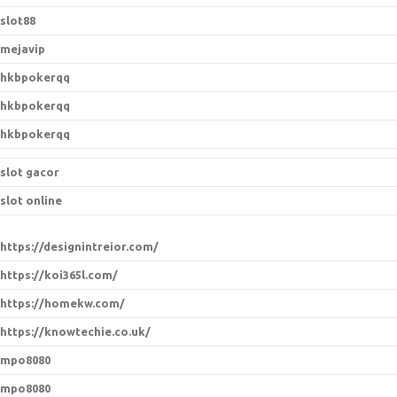
slot88
mejavip
hkbpokerqq
hkbpokerqq
hkbpokerqq
slot gacor
slot online
https://designintreior.com/
https://koi365l.com/
https://homekw.com/
https://knowtechie.co.uk/
mpo8080
mpo8080