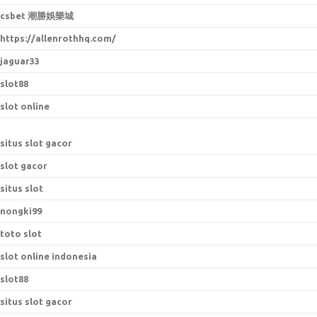
csbet 潮勝娛樂城
https://allenrothhq.com/
jaguar33
slot88
slot online
situs slot gacor
slot gacor
situs slot
nongki99
toto slot
slot online indonesia
slot88
situs slot gacor