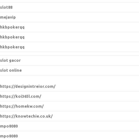
slot88
mejavip
hkbpokerqq
hkbpokerqq
hkbpokerqq
slot gacor
slot online
https://designintreior.com/
https://koi365l.com/
https://homekw.com/
https://knowtechie.co.uk/
mpo8080
mpo8080