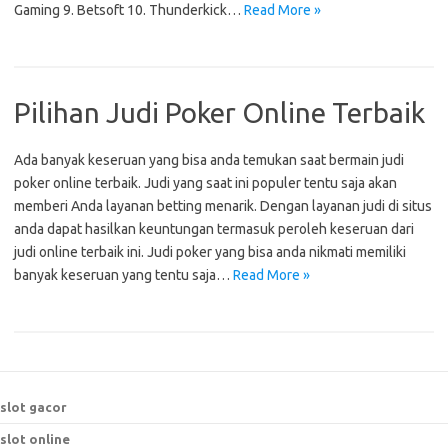
Gaming 9. Betsoft 10. Thunderkick…
Read More »
Pilihan Judi Poker Online Terbaik
Ada banyak keseruan yang bisa anda temukan saat bermain judi
poker online terbaik. Judi yang saat ini populer tentu saja akan
memberi Anda layanan betting menarik. Dengan layanan judi di situs
anda dapat hasilkan keuntungan termasuk peroleh keseruan dari
judi online terbaik ini. Judi poker yang bisa anda nikmati memiliki
banyak keseruan yang tentu saja…
Read More »
slot gacor
slot online