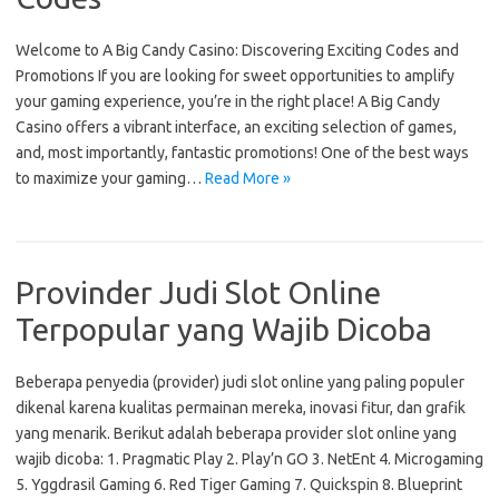
Welcome to A Big Candy Casino: Discovering Exciting Codes and
Promotions If you are looking for sweet opportunities to amplify
your gaming experience, you’re in the right place! A Big Candy
Casino offers a vibrant interface, an exciting selection of games,
and, most importantly, fantastic promotions! One of the best ways
to maximize your gaming…
Read More »
Provinder Judi Slot Online
Terpopular yang Wajib Dicoba
Beberapa penyedia (provider) judi slot online yang paling populer
dikenal karena kualitas permainan mereka, inovasi fitur, dan grafik
yang menarik. Berikut adalah beberapa provider slot online yang
wajib dicoba: 1. Pragmatic Play 2. Play’n GO 3. NetEnt 4. Microgaming
5. Yggdrasil Gaming 6. Red Tiger Gaming 7. Quickspin 8. Blueprint