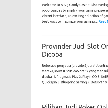
Welcome to A Big Candy Casino: Discovering 
opportunities to amplify your gaming experie
vibrant interface, an exciting selection of g
best ways to maximize your gaming…
Read 
Provinder Judi Slot O
Dicoba
Beberapa penyedia (provider) judi slot onlin
mereka, inovasi fitur, dan grafik yang menari
dicoba: 1. Pragmatic Play 2. Play’n GO 3. Ne
Quickspin 8. Blueprint Gaming 9. Betsoft 1
Pilihan Judi Poker Onl