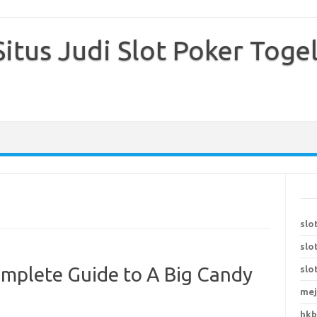
itus Judi Slot Poker Toge
slo
slo
omplete Guide to A Big Candy
slo
mej
hk