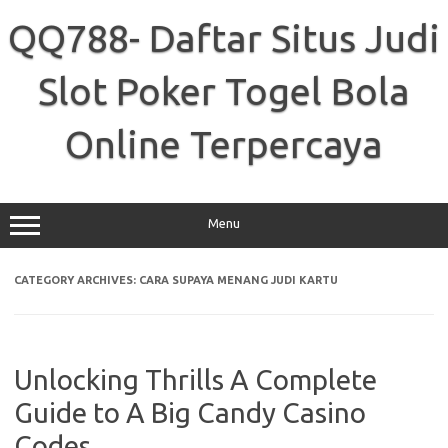
Skip
to
QQ788- Daftar Situs Judi
content
Slot Poker Togel Bola
Online Terpercaya
Menu
CATEGORY ARCHIVES:
CARA SUPAYA MENANG JUDI KARTU
Unlocking Thrills A Complete
Guide to A Big Candy Casino
Codes