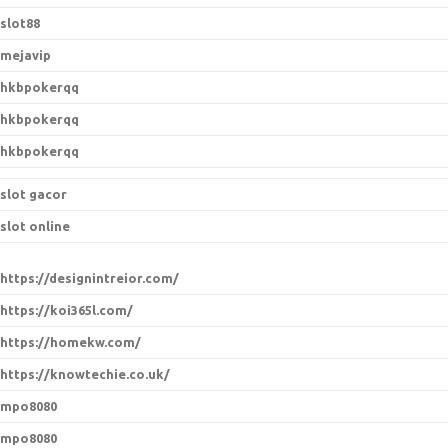
slot88
mejavip
hkbpokerqq
hkbpokerqq
hkbpokerqq
slot gacor
slot online
https://designintreior.com/
https://koi365l.com/
https://homekw.com/
https://knowtechie.co.uk/
mpo8080
mpo8080