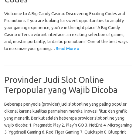
Welcome to A Big Candy Casino: Discovering Exciting Codes and
Promotions If you are looking for sweet opportunities to amplify
your gaming experience, you’re in the right place! A Big Candy
Casino offers a vibrant interface, an exciting selection of games,
and, most importantly, fantastic promotions! One of the best ways
to maximize your gaming…
Read More »
Provinder Judi Slot Online
Terpopular yang Wajib Dicoba
Beberapa penyedia (provider) judi slot online yang paling populer
dikenal karena kualitas permainan mereka, inovasi fitur, dan grafik
yang menarik. Berikut adalah beberapa provider slot online yang
wajib dicoba: 1. Pragmatic Play 2. Play’n GO 3. NetEnt 4. Microgaming
5. Yggdrasil Gaming 6. Red Tiger Gaming 7. Quickspin 8. Blueprint