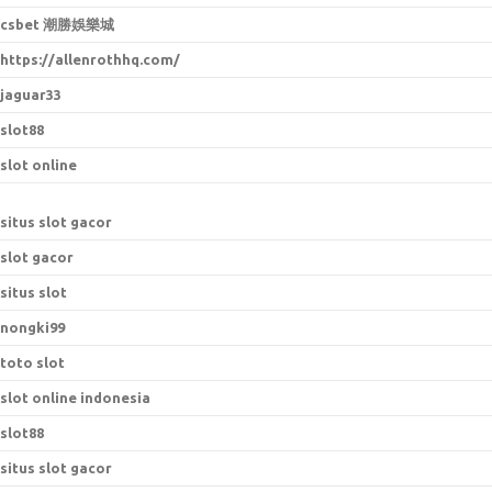
csbet 潮勝娛樂城
https://allenrothhq.com/
jaguar33
slot88
slot online
situs slot gacor
slot gacor
situs slot
nongki99
toto slot
slot online indonesia
slot88
situs slot gacor