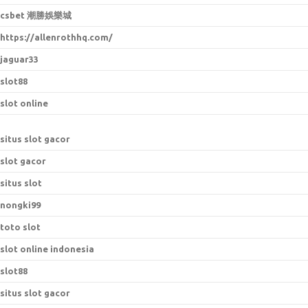
csbet 潮勝娛樂城
https://allenrothhq.com/
jaguar33
slot88
slot online
situs slot gacor
slot gacor
situs slot
nongki99
toto slot
slot online indonesia
slot88
situs slot gacor