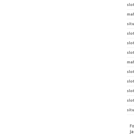
slo
ma
sit
slo
slo
slo
ma
slo
slo
slo
slo
sit
Fo
ja