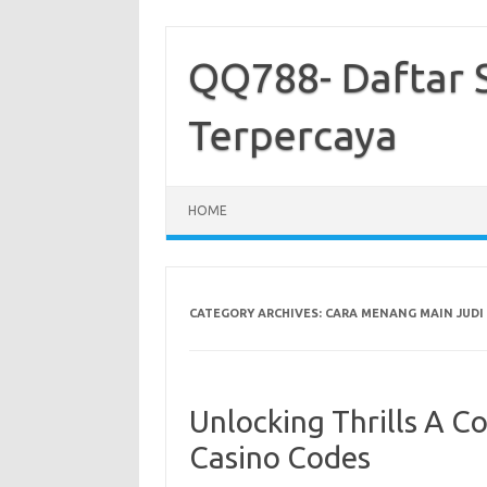
Skip
to
content
QQ788- Daftar S
Terpercaya
HOME
CATEGORY ARCHIVES:
CARA MENANG MAIN JUDI 
Unlocking Thrills A C
Casino Codes