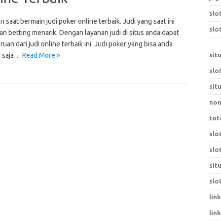
slo
aat bermain judi poker online terbaik. Judi yang saat ini
slo
n betting menarik. Dengan layanan judi di situs anda dapat
n dari judi online terbaik ini. Judi poker yang bisa anda
u saja…
Read More »
sit
slo
sit
non
tot
slo
slo
sit
slo
lin
lin