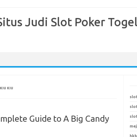
itus Judi Slot Poker Toge
KIU KIU
slo
slo
omplete Guide to A Big Candy
slo
mej
hk