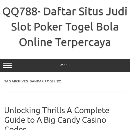
Skip
to
QQ788- Daftar Situs Judi
content
Slot Poker Togel Bola
Online Terpercaya
Menu
TAG ARCHIVES:
BANDAR TOGEL 221
Unlocking Thrills A Complete
Guide to A Big Candy Casino
Codes