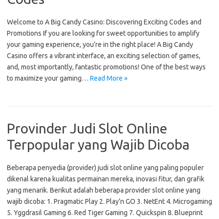
Welcome to A Big Candy Casino: Discovering Exciting Codes and
Promotions If you are looking for sweet opportunities to amplify
your gaming experience, you’re in the right place! A Big Candy
Casino offers a vibrant interface, an exciting selection of games,
and, most importantly, fantastic promotions! One of the best ways
to maximize your gaming…
Read More »
Provinder Judi Slot Online
Terpopular yang Wajib Dicoba
Beberapa penyedia (provider) judi slot online yang paling populer
dikenal karena kualitas permainan mereka, inovasi fitur, dan grafik
yang menarik. Berikut adalah beberapa provider slot online yang
wajib dicoba: 1. Pragmatic Play 2. Play’n GO 3. NetEnt 4. Microgaming
5. Yggdrasil Gaming 6. Red Tiger Gaming 7. Quickspin 8. Blueprint