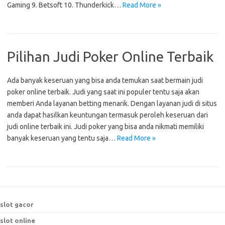
Gaming 9. Betsoft 10. Thunderkick…
Read More »
Pilihan Judi Poker Online Terbaik
Ada banyak keseruan yang bisa anda temukan saat bermain judi
poker online terbaik. Judi yang saat ini populer tentu saja akan
memberi Anda layanan betting menarik. Dengan layanan judi di situs
anda dapat hasilkan keuntungan termasuk peroleh keseruan dari
judi online terbaik ini. Judi poker yang bisa anda nikmati memiliki
banyak keseruan yang tentu saja…
Read More »
slot gacor
slot online