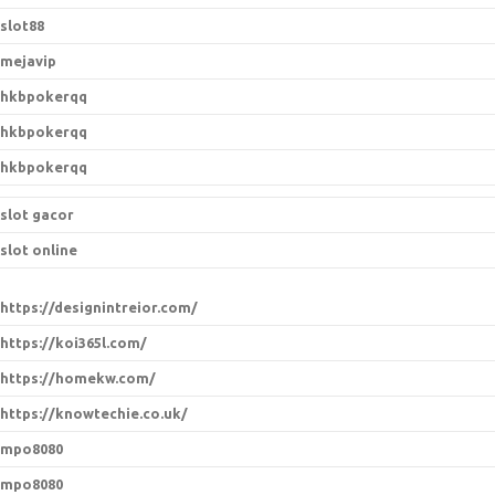
slot88
mejavip
hkbpokerqq
hkbpokerqq
hkbpokerqq
slot gacor
slot online
https://designintreior.com/
https://koi365l.com/
https://homekw.com/
https://knowtechie.co.uk/
mpo8080
mpo8080