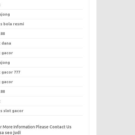
t
hjong
us bola resmi
t88
t dana
t gacor
hjong
t gacor 777
t gacor
t88
t
us slot gacor
r More Information Please
Contact Us
sa seo judi