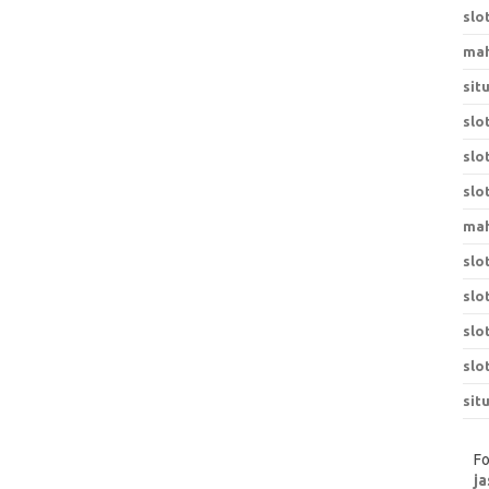
slo
ma
sit
slo
slo
slo
ma
slo
slo
slo
slo
sit
Fo
ja