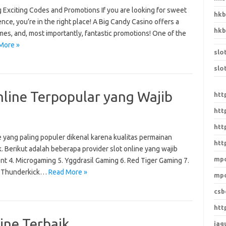
Exciting Codes and Promotions If you are looking for sweet
hk
nce, you’re in the right place! A Big Candy Casino offers a
hk
ames, and, most importantly, fantastic promotions! One of the
More »
slo
slo
nline Terpopular yang Wajib
htt
htt
htt
e yang paling populer dikenal karena kualitas permainan
htt
k. Berikut adalah beberapa provider slot online yang wajib
mp
tEnt 4. Microgaming 5. Yggdrasil Gaming 6. Red Tiger Gaming 7.
0. Thunderkick…
Read More »
mp
cs
htt
ine Terbaik
jag