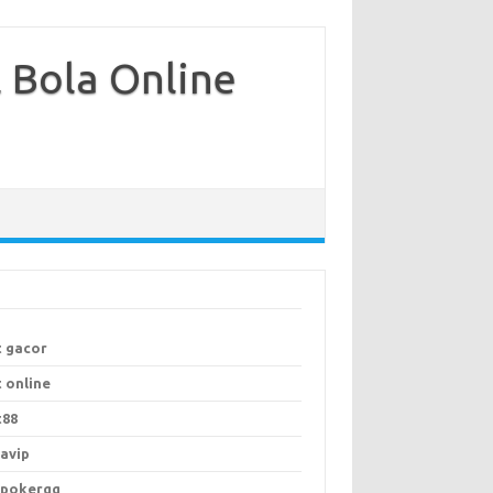
l Bola Online
t gacor
t online
t88
avip
bpokerqq