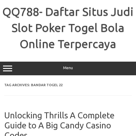
Skip
to
QQ788- Daftar Situs Judi
content
Slot Poker Togel Bola
Online Terpercaya
Menu
TAG ARCHIVES:
BANDAR TOGEL 22
Unlocking Thrills A Complete
Guide to A Big Candy Casino
Codes