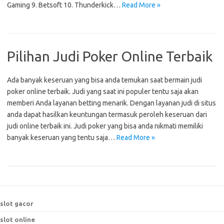
Gaming 9. Betsoft 10. Thunderkick…
Read More »
Pilihan Judi Poker Online Terbaik
Ada banyak keseruan yang bisa anda temukan saat bermain judi
poker online terbaik. Judi yang saat ini populer tentu saja akan
memberi Anda layanan betting menarik. Dengan layanan judi di situs
anda dapat hasilkan keuntungan termasuk peroleh keseruan dari
judi online terbaik ini. Judi poker yang bisa anda nikmati memiliki
banyak keseruan yang tentu saja…
Read More »
slot gacor
slot online