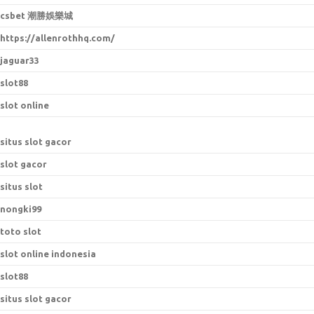
csbet 潮勝娛樂城
https://allenrothhq.com/
jaguar33
slot88
slot online
situs slot gacor
slot gacor
situs slot
nongki99
toto slot
slot online indonesia
slot88
situs slot gacor