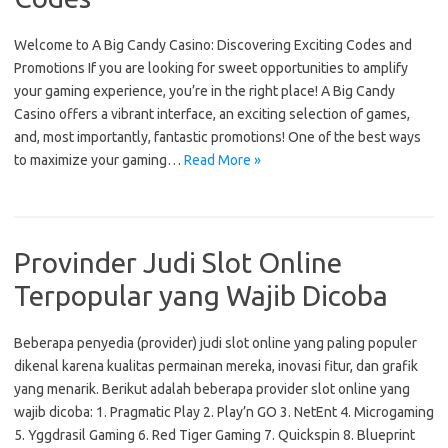
Welcome to A Big Candy Casino: Discovering Exciting Codes and
Promotions If you are looking for sweet opportunities to amplify
your gaming experience, you’re in the right place! A Big Candy
Casino offers a vibrant interface, an exciting selection of games,
and, most importantly, fantastic promotions! One of the best ways
to maximize your gaming…
Read More »
Provinder Judi Slot Online
Terpopular yang Wajib Dicoba
Beberapa penyedia (provider) judi slot online yang paling populer
dikenal karena kualitas permainan mereka, inovasi fitur, dan grafik
yang menarik. Berikut adalah beberapa provider slot online yang
wajib dicoba: 1. Pragmatic Play 2. Play’n GO 3. NetEnt 4. Microgaming
5. Yggdrasil Gaming 6. Red Tiger Gaming 7. Quickspin 8. Blueprint