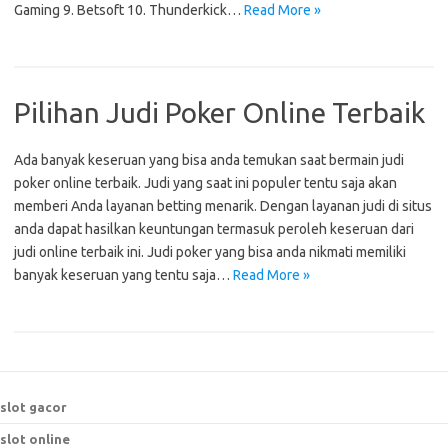
Gaming 9. Betsoft 10. Thunderkick…
Read More »
Pilihan Judi Poker Online Terbaik
Ada banyak keseruan yang bisa anda temukan saat bermain judi
poker online terbaik. Judi yang saat ini populer tentu saja akan
memberi Anda layanan betting menarik. Dengan layanan judi di situs
anda dapat hasilkan keuntungan termasuk peroleh keseruan dari
judi online terbaik ini. Judi poker yang bisa anda nikmati memiliki
banyak keseruan yang tentu saja…
Read More »
slot gacor
slot online