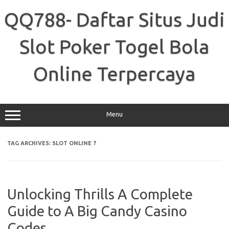
Skip
to
QQ788- Daftar Situs Judi
content
Slot Poker Togel Bola
Online Terpercaya
Menu
TAG ARCHIVES:
SLOT ONLINE 7
Unlocking Thrills A Complete
Guide to A Big Candy Casino
Codes