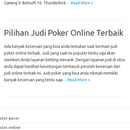
Gaming 9. Betsoft 10. Thunderkick…
Read More »
Pilihan Judi Poker Online Terbaik
Ada banyak keseruan yang bisa anda temukan saat bermain judi
poker online terbaik. Judi yang saat ini populer tentu saja akan
memberi Anda layanan betting menarik. Dengan layanan judi di situs
anda dapat hasilkan keuntungan termasuk peroleh keseruan dari
judi online terbaik ini. Judi poker yang bisa anda nikmati memiliki
banyak keseruan yang tentu saja…
Read More »
slot gacor
slot online