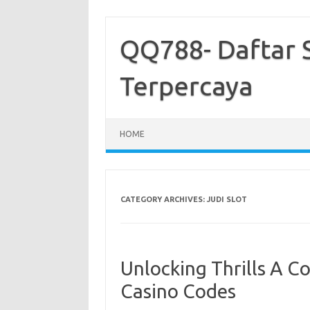
Skip
to
content
QQ788- Daftar S
Terpercaya
HOME
CATEGORY ARCHIVES:
JUDI SLOT
Unlocking Thrills A C
Casino Codes