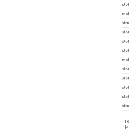
slo
ma
sit
slo
slo
slo
ma
slo
slo
slo
slo
sit
Fo
ja