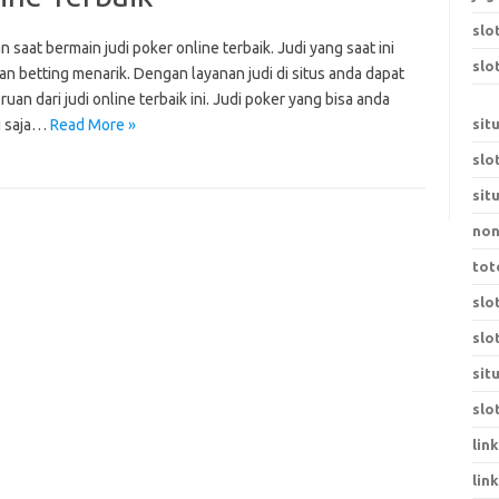
slo
aat bermain judi poker online terbaik. Judi yang saat ini
slo
n betting menarik. Dengan layanan judi di situs anda dapat
n dari judi online terbaik ini. Judi poker yang bisa anda
u saja…
Read More »
sit
slo
sit
non
tot
slo
slo
sit
slo
lin
lin