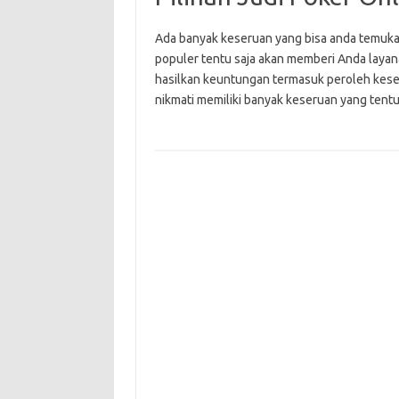
Ada banyak keseruan yang bisa anda temukan s
populer tentu saja akan memberi Anda layana
hasilkan keuntungan termasuk peroleh keserua
nikmati memiliki banyak keseruan yang tent