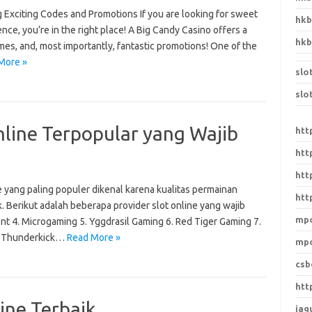
Exciting Codes and Promotions If you are looking for sweet
hk
nce, you’re in the right place! A Big Candy Casino offers a
hk
ames, and, most importantly, fantastic promotions! One of the
More »
slo
slo
nline Terpopular yang Wajib
htt
htt
htt
e yang paling populer dikenal karena kualitas permainan
htt
k. Berikut adalah beberapa provider slot online yang wajib
mp
tEnt 4. Microgaming 5. Yggdrasil Gaming 6. Red Tiger Gaming 7.
0. Thunderkick…
Read More »
mp
cs
htt
ine Terbaik
jag