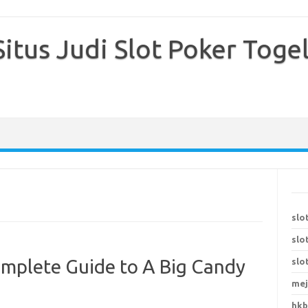
itus Judi Slot Poker Toge
slo
slo
omplete Guide to A Big Candy
slo
mej
hk