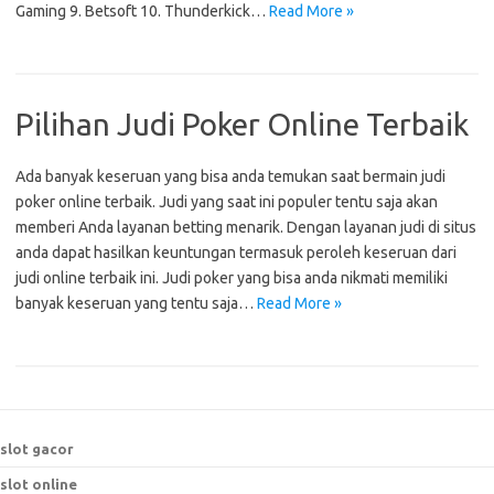
Gaming 9. Betsoft 10. Thunderkick…
Read More »
Pilihan Judi Poker Online Terbaik
Ada banyak keseruan yang bisa anda temukan saat bermain judi
poker online terbaik. Judi yang saat ini populer tentu saja akan
memberi Anda layanan betting menarik. Dengan layanan judi di situs
anda dapat hasilkan keuntungan termasuk peroleh keseruan dari
judi online terbaik ini. Judi poker yang bisa anda nikmati memiliki
banyak keseruan yang tentu saja…
Read More »
slot gacor
slot online