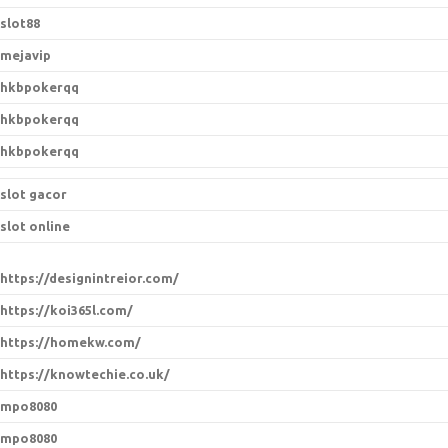
slot88
mejavip
hkbpokerqq
hkbpokerqq
hkbpokerqq
slot gacor
slot online
https://designintreior.com/
https://koi365l.com/
https://homekw.com/
https://knowtechie.co.uk/
mpo8080
mpo8080