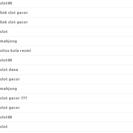
slot88
link slot gacor
link slot gacor
slot
mahjong
situs bola resmi
slot88
slot dana
slot gacor
mahjong
slot gacor 777
slot gacor
slot88
slot