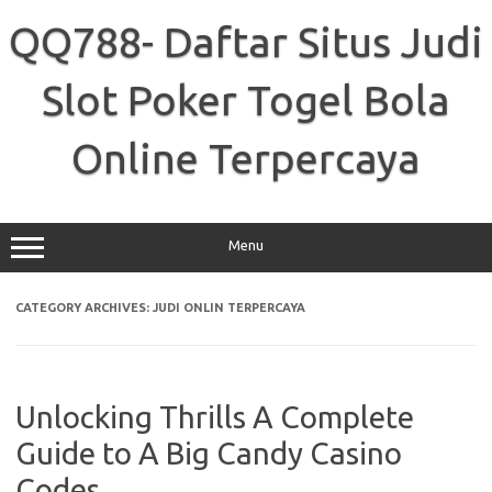
Skip
to
QQ788- Daftar Situs Judi
content
Slot Poker Togel Bola
Online Terpercaya
Menu
CATEGORY ARCHIVES:
JUDI ONLIN TERPERCAYA
Unlocking Thrills A Complete
Guide to A Big Candy Casino
Codes