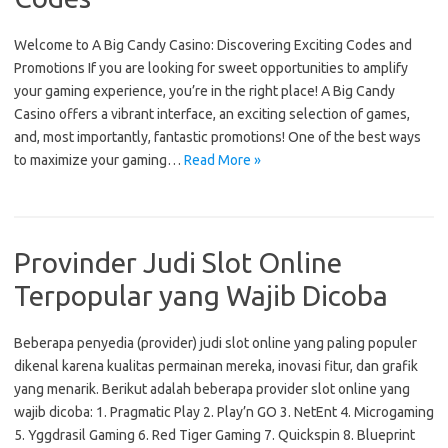
Welcome to A Big Candy Casino: Discovering Exciting Codes and
Promotions If you are looking for sweet opportunities to amplify
your gaming experience, you’re in the right place! A Big Candy
Casino offers a vibrant interface, an exciting selection of games,
and, most importantly, fantastic promotions! One of the best ways
to maximize your gaming…
Read More »
Provinder Judi Slot Online
Terpopular yang Wajib Dicoba
Beberapa penyedia (provider) judi slot online yang paling populer
dikenal karena kualitas permainan mereka, inovasi fitur, dan grafik
yang menarik. Berikut adalah beberapa provider slot online yang
wajib dicoba: 1. Pragmatic Play 2. Play’n GO 3. NetEnt 4. Microgaming
5. Yggdrasil Gaming 6. Red Tiger Gaming 7. Quickspin 8. Blueprint