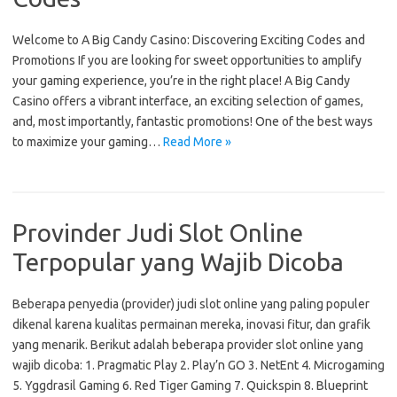
Welcome to A Big Candy Casino: Discovering Exciting Codes and
Promotions If you are looking for sweet opportunities to amplify
your gaming experience, you’re in the right place! A Big Candy
Casino offers a vibrant interface, an exciting selection of games,
and, most importantly, fantastic promotions! One of the best ways
to maximize your gaming…
Read More »
Provinder Judi Slot Online
Terpopular yang Wajib Dicoba
Beberapa penyedia (provider) judi slot online yang paling populer
dikenal karena kualitas permainan mereka, inovasi fitur, dan grafik
yang menarik. Berikut adalah beberapa provider slot online yang
wajib dicoba: 1. Pragmatic Play 2. Play’n GO 3. NetEnt 4. Microgaming
5. Yggdrasil Gaming 6. Red Tiger Gaming 7. Quickspin 8. Blueprint