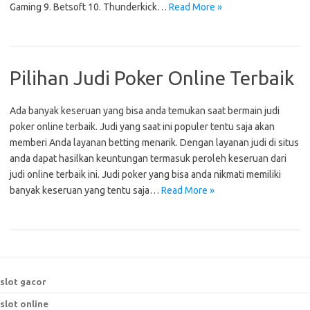
Gaming 9. Betsoft 10. Thunderkick…
Read More »
Pilihan Judi Poker Online Terbaik
Ada banyak keseruan yang bisa anda temukan saat bermain judi
poker online terbaik. Judi yang saat ini populer tentu saja akan
memberi Anda layanan betting menarik. Dengan layanan judi di situs
anda dapat hasilkan keuntungan termasuk peroleh keseruan dari
judi online terbaik ini. Judi poker yang bisa anda nikmati memiliki
banyak keseruan yang tentu saja…
Read More »
slot gacor
slot online