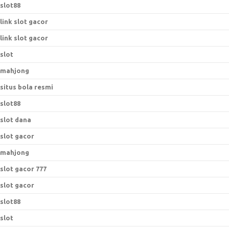
slot88
link slot gacor
link slot gacor
slot
mahjong
situs bola resmi
slot88
slot dana
slot gacor
mahjong
slot gacor 777
slot gacor
slot88
slot