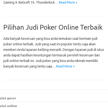
Gaming 9. Betsoft 10. Thunderkick…
Read More »
Pilihan Judi Poker Online Terbaik
Ada banyak keseruan yang bisa anda temukan saat bermain judi
poker online terbaik. Judi yang saat ini populer tentu saja akan
memberi Anda layanan betting menarik. Dengan layanan judi di situs
anda dapat hasilkan keuntungan termasuk peroleh keseruan dari
judi online terbaik ini. Judi poker yang bisa anda nikmati memiliki
banyak keseruan yang tentu saja…
Read More »
slot gacor
slot online