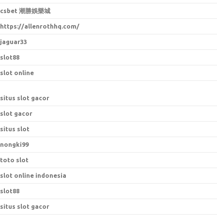
csbet 潮勝娛樂城
https://allenrothhq.com/
jaguar33
slot88
slot online
situs slot gacor
slot gacor
situs slot
nongki99
toto slot
slot online indonesia
slot88
situs slot gacor