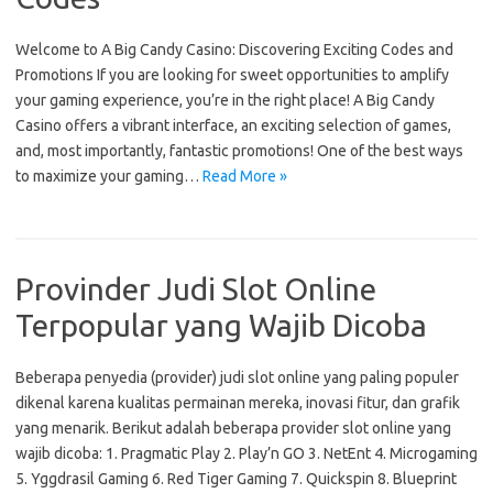
Welcome to A Big Candy Casino: Discovering Exciting Codes and
Promotions If you are looking for sweet opportunities to amplify
your gaming experience, you’re in the right place! A Big Candy
Casino offers a vibrant interface, an exciting selection of games,
and, most importantly, fantastic promotions! One of the best ways
to maximize your gaming…
Read More »
Provinder Judi Slot Online
Terpopular yang Wajib Dicoba
Beberapa penyedia (provider) judi slot online yang paling populer
dikenal karena kualitas permainan mereka, inovasi fitur, dan grafik
yang menarik. Berikut adalah beberapa provider slot online yang
wajib dicoba: 1. Pragmatic Play 2. Play’n GO 3. NetEnt 4. Microgaming
5. Yggdrasil Gaming 6. Red Tiger Gaming 7. Quickspin 8. Blueprint