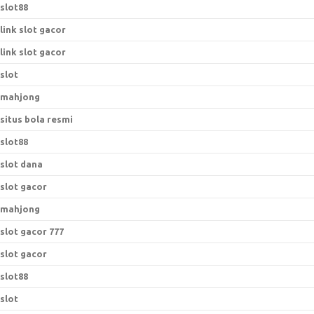
slot88
link slot gacor
link slot gacor
slot
mahjong
situs bola resmi
slot88
slot dana
slot gacor
mahjong
slot gacor 777
slot gacor
slot88
slot