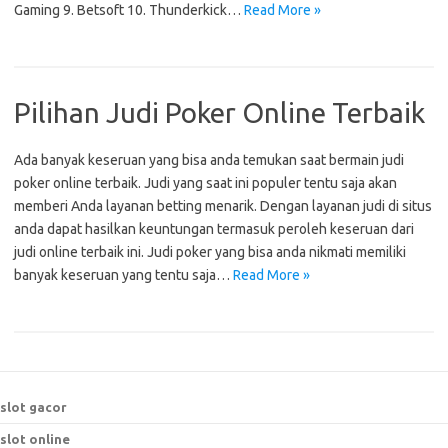
Gaming 9. Betsoft 10. Thunderkick…
Read More »
Pilihan Judi Poker Online Terbaik
Ada banyak keseruan yang bisa anda temukan saat bermain judi
poker online terbaik. Judi yang saat ini populer tentu saja akan
memberi Anda layanan betting menarik. Dengan layanan judi di situs
anda dapat hasilkan keuntungan termasuk peroleh keseruan dari
judi online terbaik ini. Judi poker yang bisa anda nikmati memiliki
banyak keseruan yang tentu saja…
Read More »
slot gacor
slot online