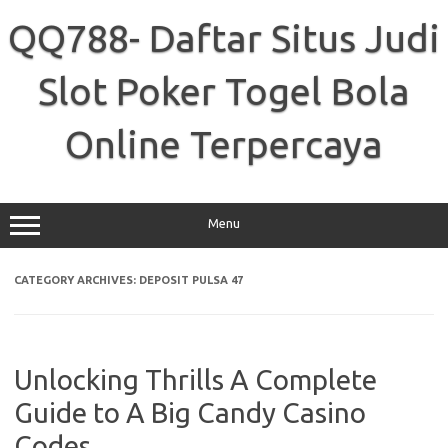
Skip
to
QQ788- Daftar Situs Judi
content
Slot Poker Togel Bola
Online Terpercaya
Menu
CATEGORY ARCHIVES:
DEPOSIT PULSA 47
Unlocking Thrills A Complete
Guide to A Big Candy Casino
Codes