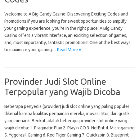
Welcome to A Big Candy Casino: Discovering Exciting Codes and
Promotions If you are looking for sweet opportunities to amplify
your gaming experience, you’re in the right place! A Big Candy
Casino offers a vibrant interface, an exciting selection of games,
and, most importantly, fantastic promotions! One of the best ways
to maximize your gaming…
Read More »
Provinder Judi Slot Online
Terpopular yang Wajib Dicoba
Beberapa penyedia (provider) judi slot online yang paling populer
dikenal karena kualitas permainan mereka, inovasi fitur, dan grafik
yang menarik. Berikut adalah beberapa provider slot online yang
wajib dicoba: 1. Pragmatic Play 2. Play’n GO 3. NetEnt 4. Microgaming
5. Yggdrasil Gaming 6. Red Tiger Gaming 7. Quickspin 8. Blueprint