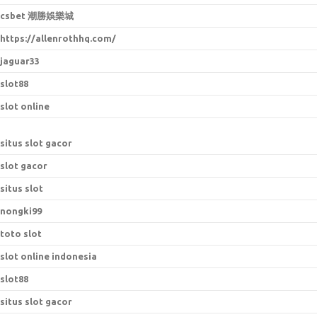
csbet 潮勝娛樂城
https://allenrothhq.com/
jaguar33
slot88
slot online
situs slot gacor
slot gacor
situs slot
nongki99
toto slot
slot online indonesia
slot88
situs slot gacor