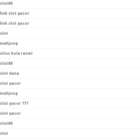
slot88
link slot gacor
link slot gacor
slot
mahjong
situs bola resmi
slot88
slot dana
slot gacor
mahjong
slot gacor 777
slot gacor
slot88
slot