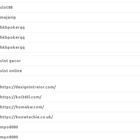
slot88
mejavip
hkbpokerqq
hkbpokerqq
hkbpokerqq
slot gacor
slot online
https://designintreior.com/
https://koi365l.com/
https://homekw.com/
https://knowtechie.co.uk/
mpo8080
mpo8080