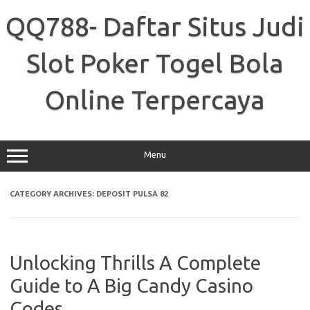
Skip
to
QQ788- Daftar Situs Judi
content
Slot Poker Togel Bola
Online Terpercaya
Menu
CATEGORY ARCHIVES:
DEPOSIT PULSA 82
Unlocking Thrills A Complete
Guide to A Big Candy Casino
Codes