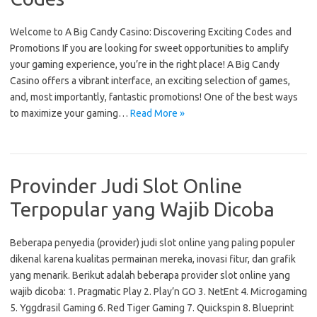
Welcome to A Big Candy Casino: Discovering Exciting Codes and
Promotions If you are looking for sweet opportunities to amplify
your gaming experience, you’re in the right place! A Big Candy
Casino offers a vibrant interface, an exciting selection of games,
and, most importantly, fantastic promotions! One of the best ways
to maximize your gaming…
Read More »
Provinder Judi Slot Online
Terpopular yang Wajib Dicoba
Beberapa penyedia (provider) judi slot online yang paling populer
dikenal karena kualitas permainan mereka, inovasi fitur, dan grafik
yang menarik. Berikut adalah beberapa provider slot online yang
wajib dicoba: 1. Pragmatic Play 2. Play’n GO 3. NetEnt 4. Microgaming
5. Yggdrasil Gaming 6. Red Tiger Gaming 7. Quickspin 8. Blueprint