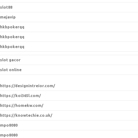
slot88
mejavip
hkbpokerqq
hkbpokerqq
hkbpokerqq
slot gacor
slot online
https://designintreior.com/
https://koi365l.com/
https://homekw.com/
https://knowtechie.co.uk/
mpo8080
mpo8080