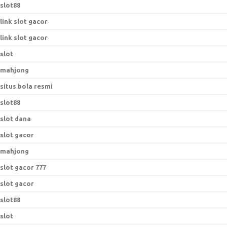
slot88
link slot gacor
link slot gacor
slot
mahjong
situs bola resmi
slot88
slot dana
slot gacor
mahjong
slot gacor 777
slot gacor
slot88
slot