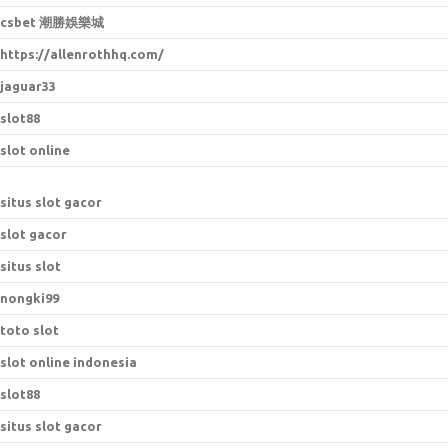
csbet 潮勝娛樂城
https://allenrothhq.com/
jaguar33
slot88
slot online
situs slot gacor
slot gacor
situs slot
nongki99
toto slot
slot online indonesia
slot88
situs slot gacor