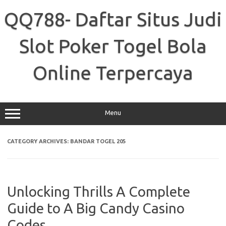
Skip
to
QQ788- Daftar Situs Judi
content
Slot Poker Togel Bola
Online Terpercaya
Menu
CATEGORY ARCHIVES:
BANDAR TOGEL 205
Unlocking Thrills A Complete
Guide to A Big Candy Casino
Codes