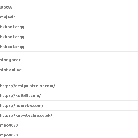
slot88
mejavip
hkbpokerqq
hkbpokerqq
hkbpokerqq
slot gacor
slot online
https://designintreior.com/
https://koi365l.com/
https://homekw.com/
https://knowtechie.co.uk/
mpo8080
mpo8080