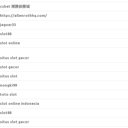
csbet 潮勝娛樂城
https://allenrothhq.com/
jaguar33
slot88
slot online
situs slot gacor
slot gacor
situs slot
nongki99
toto slot
slot online indonesia
slot88
situs slot gacor