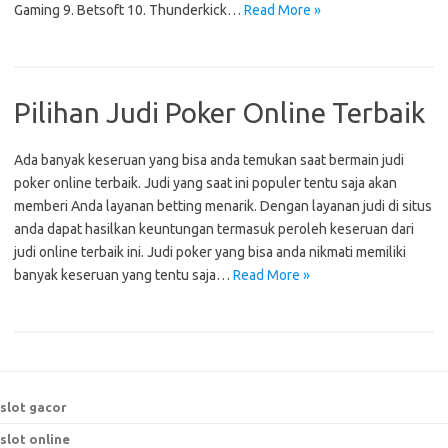
Gaming 9. Betsoft 10. Thunderkick…
Read More »
Pilihan Judi Poker Online Terbaik
Ada banyak keseruan yang bisa anda temukan saat bermain judi
poker online terbaik. Judi yang saat ini populer tentu saja akan
memberi Anda layanan betting menarik. Dengan layanan judi di situs
anda dapat hasilkan keuntungan termasuk peroleh keseruan dari
judi online terbaik ini. Judi poker yang bisa anda nikmati memiliki
banyak keseruan yang tentu saja…
Read More »
slot gacor
slot online