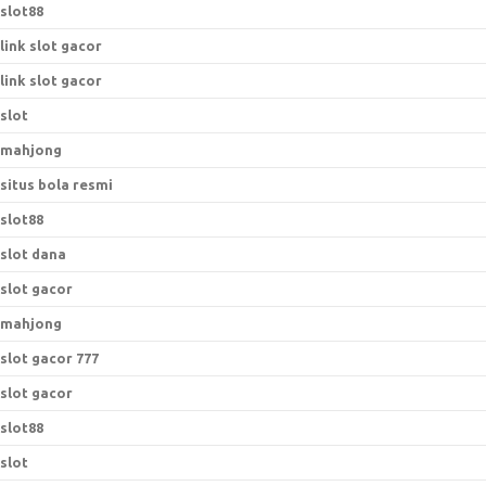
slot88
link slot gacor
link slot gacor
slot
mahjong
situs bola resmi
slot88
slot dana
slot gacor
mahjong
slot gacor 777
slot gacor
slot88
slot