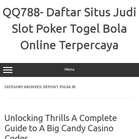
Skip
to
QQ788- Daftar Situs Judi
content
Slot Poker Togel Bola
Online Terpercaya
Menu
CATEGORY ARCHIVES:
DEPOSIT PULSA 95
Unlocking Thrills A Complete
Guide to A Big Candy Casino
Codes