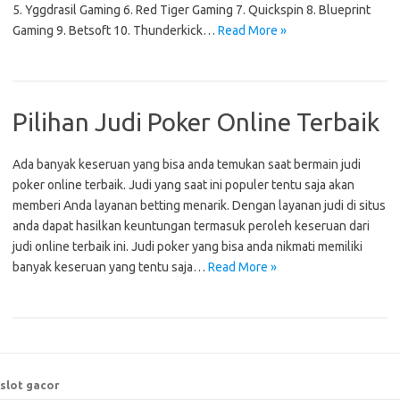
5. Yggdrasil Gaming 6. Red Tiger Gaming 7. Quickspin 8. Blueprint
Gaming 9. Betsoft 10. Thunderkick…
Read More »
Pilihan Judi Poker Online Terbaik
Ada banyak keseruan yang bisa anda temukan saat bermain judi
poker online terbaik. Judi yang saat ini populer tentu saja akan
memberi Anda layanan betting menarik. Dengan layanan judi di situs
anda dapat hasilkan keuntungan termasuk peroleh keseruan dari
judi online terbaik ini. Judi poker yang bisa anda nikmati memiliki
banyak keseruan yang tentu saja…
Read More »
slot gacor