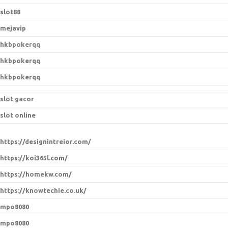
slot88
mejavip
hkbpokerqq
hkbpokerqq
hkbpokerqq
slot gacor
slot online
https://designintreior.com/
https://koi365l.com/
https://homekw.com/
https://knowtechie.co.uk/
mpo8080
mpo8080