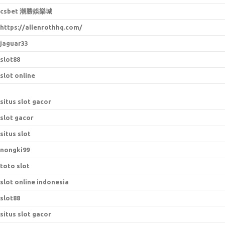
csbet 潮勝娛樂城
https://allenrothhq.com/
jaguar33
slot88
slot online
situs slot gacor
slot gacor
situs slot
nongki99
toto slot
slot online indonesia
slot88
situs slot gacor