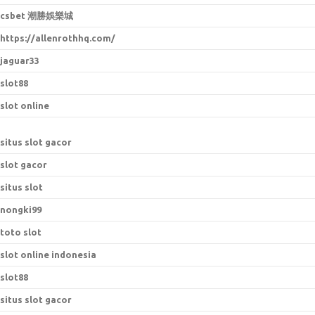
csbet 潮勝娛樂城
https://allenrothhq.com/
jaguar33
slot88
slot online
situs slot gacor
slot gacor
situs slot
nongki99
toto slot
slot online indonesia
slot88
situs slot gacor