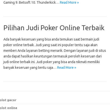
Gaming 9. Betsoft 10. Thunderkick…
Read More »
Pilihan Judi Poker Online Terbaik
Ada banyak keseruan yang bisa anda temukan saat bermain judi
poker online terbaik. Judi yang saat ini populer tentu saja akan
memberi Anda layanan betting menarik. Dengan layanan judi di situs
anda dapat hasilkan keuntungan termasuk peroleh keseruan dari
judi online terbaik ini. Judi poker yang bisa anda nikmati memiliki
banyak keseruan yang tentu saja…
Read More »
slot gacor
slot online