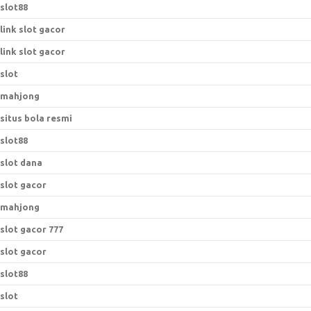
slot88
link slot gacor
link slot gacor
slot
mahjong
situs bola resmi
slot88
slot dana
slot gacor
mahjong
slot gacor 777
slot gacor
slot88
slot