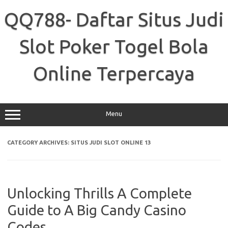
Skip
to
QQ788- Daftar Situs Judi
content
Slot Poker Togel Bola
Online Terpercaya
Menu
CATEGORY ARCHIVES:
SITUS JUDI SLOT ONLINE 13
Unlocking Thrills A Complete
Guide to A Big Candy Casino
Codes