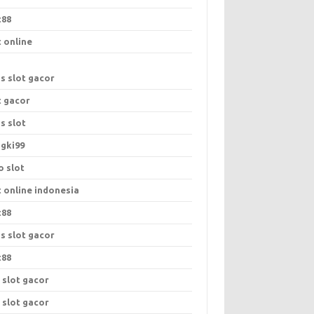
t88
t online
us slot gacor
t gacor
us slot
gki99
o slot
t online indonesia
t88
us slot gacor
t88
k slot gacor
k slot gacor