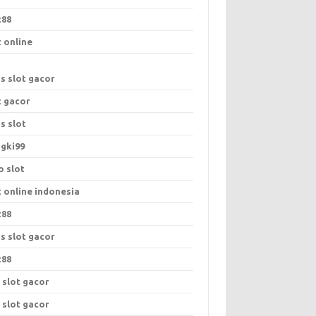
t88
t online
us slot gacor
t gacor
us slot
gki99
o slot
t online indonesia
t88
us slot gacor
t88
k slot gacor
k slot gacor