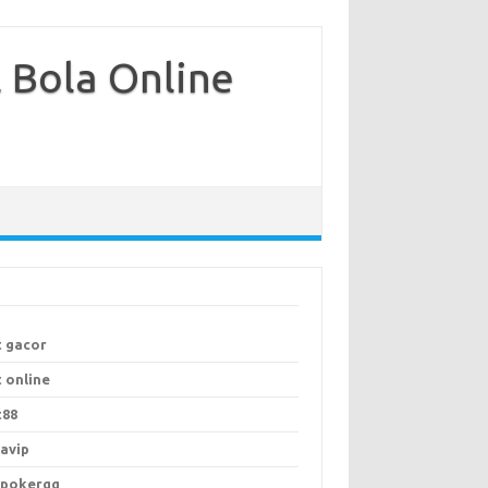
l Bola Online
t gacor
t online
t88
avip
bpokerqq