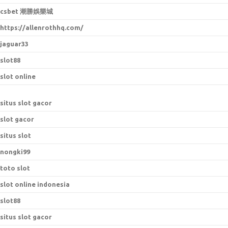
csbet 潮勝娛樂城
https://allenrothhq.com/
jaguar33
slot88
slot online
situs slot gacor
slot gacor
situs slot
nongki99
toto slot
slot online indonesia
slot88
situs slot gacor