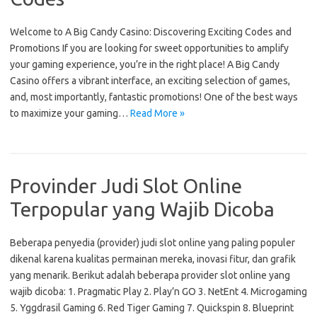
Welcome to A Big Candy Casino: Discovering Exciting Codes and
Promotions If you are looking for sweet opportunities to amplify
your gaming experience, you’re in the right place! A Big Candy
Casino offers a vibrant interface, an exciting selection of games,
and, most importantly, fantastic promotions! One of the best ways
to maximize your gaming…
Read More »
Provinder Judi Slot Online
Terpopular yang Wajib Dicoba
Beberapa penyedia (provider) judi slot online yang paling populer
dikenal karena kualitas permainan mereka, inovasi fitur, dan grafik
yang menarik. Berikut adalah beberapa provider slot online yang
wajib dicoba: 1. Pragmatic Play 2. Play’n GO 3. NetEnt 4. Microgaming
5. Yggdrasil Gaming 6. Red Tiger Gaming 7. Quickspin 8. Blueprint