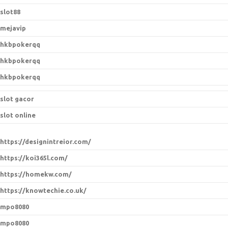
slot88
mejavip
hkbpokerqq
hkbpokerqq
hkbpokerqq
slot gacor
slot online
https://designintreior.com/
https://koi365l.com/
https://homekw.com/
https://knowtechie.co.uk/
mpo8080
mpo8080