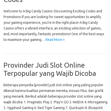
Welcome to A Big Candy Casino: Discovering Exciting Codes and
Promotions If you are looking for sweet opportunities to amplify
your gaming experience, you’re in the right place! A Big Candy
Casino offers a vibrant interface, an exciting selection of games,
and, most importantly, fantastic promotions! One of the best ways
to maximize your gaming…
Read More »
Provinder Judi Slot Online
Terpopular yang Wajib Dicoba
Beberapa penyedia (provider) judi slot online yang paling populer
dikenal karena kualitas permainan mereka, inovasi fitur, dan grafik
yang menarik. Berikut adalah beberapa provider slot online yang
wajib dicoba: 1. Pragmatic Play 2. Play’n GO 3. NetEnt 4. Microgaming
5. Yggdrasil Gaming 6. Red Tiger Gaming 7. Quickspin 8. Blueprint