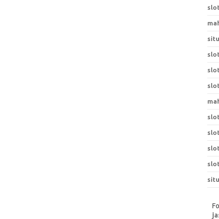
slo
ma
sit
slo
slo
slo
ma
slo
slo
slo
slo
sit
Fo
ja