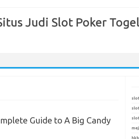
itus Judi Slot Poker Toge
slo
slo
omplete Guide to A Big Candy
slo
mej
hk