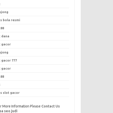
t
hjong
us bola resmi
t88
t dana
t gacor
hjong
t gacor 777
t gacor
t88
t
us slot gacor
r More Information Please
Contact Us
sa seo judi