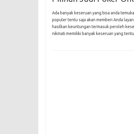
Ada banyak keseruan yang bisa anda temukan s
populer tentu saja akan memberi Anda layana
hasilkan keuntungan termasuk peroleh keserua
nikmati memiliki banyak keseruan yang tent