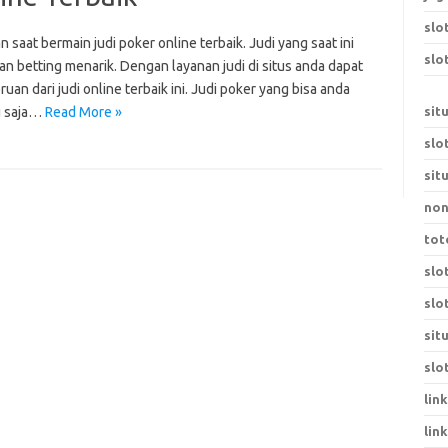
slo
aat bermain judi poker online terbaik. Judi yang saat ini
slo
n betting menarik. Dengan layanan judi di situs anda dapat
n dari judi online terbaik ini. Judi poker yang bisa anda
u saja…
Read More »
sit
slo
sit
non
tot
slo
slo
sit
slo
lin
lin