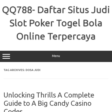
Skip
to
QQ788- Daftar Situs Judi
content
Slot Poker Togel Bola
Online Terpercaya
Menu
TAG ARCHIVES:
DOSA JUDI
Unlocking Thrills A Complete
Guide to A Big Candy Casino
Codes