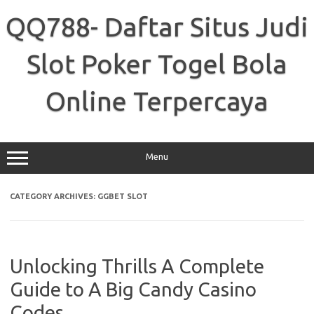
Skip
to
QQ788- Daftar Situs Judi
content
Slot Poker Togel Bola
Online Terpercaya
Menu
CATEGORY ARCHIVES:
GGBET SLOT
Unlocking Thrills A Complete
Guide to A Big Candy Casino
Codes