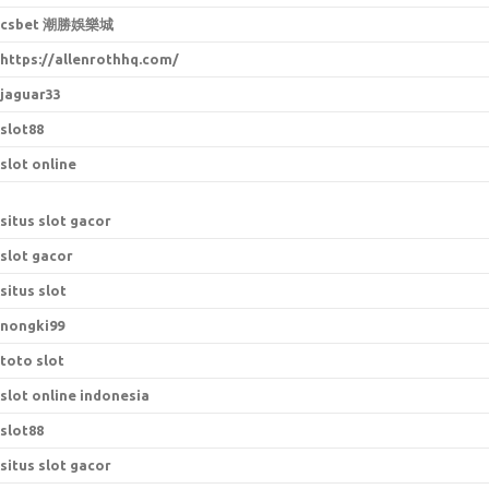
csbet 潮勝娛樂城
https://allenrothhq.com/
jaguar33
slot88
slot online
situs slot gacor
slot gacor
situs slot
nongki99
toto slot
slot online indonesia
slot88
situs slot gacor