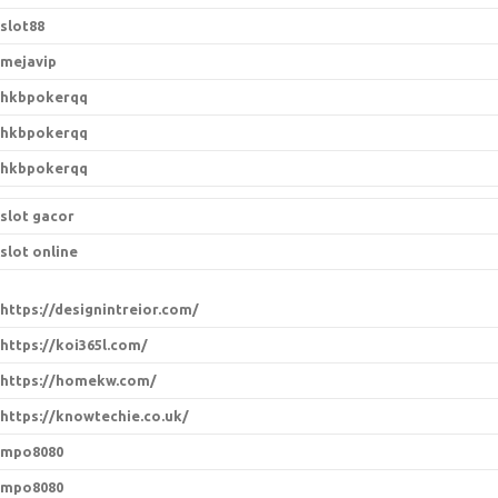
slot88
mejavip
hkbpokerqq
hkbpokerqq
hkbpokerqq
slot gacor
slot online
https://designintreior.com/
https://koi365l.com/
https://homekw.com/
https://knowtechie.co.uk/
mpo8080
mpo8080