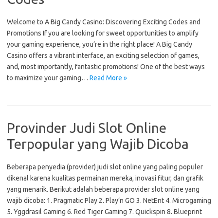
Welcome to A Big Candy Casino: Discovering Exciting Codes and
Promotions If you are looking for sweet opportunities to amplify
your gaming experience, you’re in the right place! A Big Candy
Casino offers a vibrant interface, an exciting selection of games,
and, most importantly, fantastic promotions! One of the best ways
to maximize your gaming…
Read More »
Provinder Judi Slot Online
Terpopular yang Wajib Dicoba
Beberapa penyedia (provider) judi slot online yang paling populer
dikenal karena kualitas permainan mereka, inovasi fitur, dan grafik
yang menarik. Berikut adalah beberapa provider slot online yang
wajib dicoba: 1. Pragmatic Play 2. Play’n GO 3. NetEnt 4. Microgaming
5. Yggdrasil Gaming 6. Red Tiger Gaming 7. Quickspin 8. Blueprint