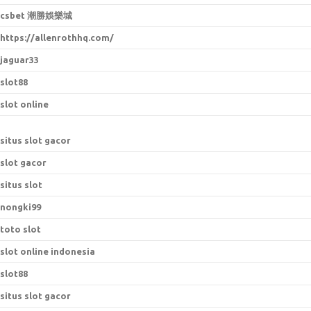
csbet 潮勝娛樂城
https://allenrothhq.com/
jaguar33
slot88
slot online
situs slot gacor
slot gacor
situs slot
nongki99
toto slot
slot online indonesia
slot88
situs slot gacor