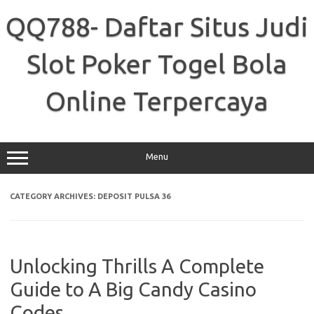
Skip
to
QQ788- Daftar Situs Judi
content
Slot Poker Togel Bola
Online Terpercaya
Menu
CATEGORY ARCHIVES:
DEPOSIT PULSA 36
Unlocking Thrills A Complete
Guide to A Big Candy Casino
Codes