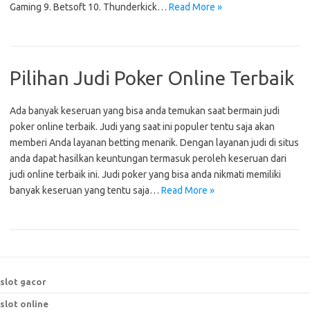
Gaming 9. Betsoft 10. Thunderkick…
Read More »
Pilihan Judi Poker Online Terbaik
Ada banyak keseruan yang bisa anda temukan saat bermain judi
poker online terbaik. Judi yang saat ini populer tentu saja akan
memberi Anda layanan betting menarik. Dengan layanan judi di situs
anda dapat hasilkan keuntungan termasuk peroleh keseruan dari
judi online terbaik ini. Judi poker yang bisa anda nikmati memiliki
banyak keseruan yang tentu saja…
Read More »
slot gacor
slot online