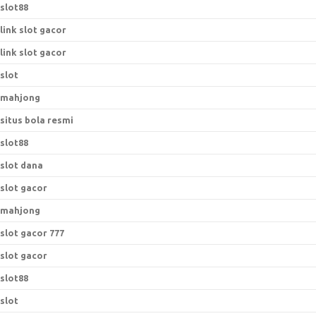
slot88
link slot gacor
link slot gacor
slot
mahjong
situs bola resmi
slot88
slot dana
slot gacor
mahjong
slot gacor 777
slot gacor
slot88
slot