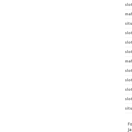
slo
ma
sit
slo
slo
slo
ma
slo
slo
slo
slo
sit
Fo
ja