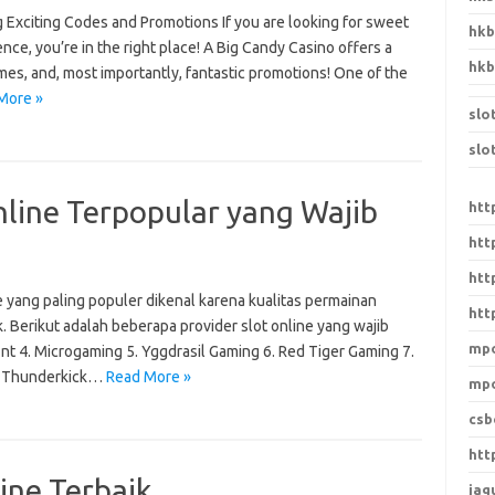
Exciting Codes and Promotions If you are looking for sweet
hk
nce, you’re in the right place! A Big Candy Casino offers a
hk
ames, and, most importantly, fantastic promotions! One of the
More »
slo
slo
nline Terpopular yang Wajib
htt
htt
htt
e yang paling populer dikenal karena kualitas permainan
htt
k. Berikut adalah beberapa provider slot online yang wajib
mp
tEnt 4. Microgaming 5. Yggdrasil Gaming 6. Red Tiger Gaming 7.
0. Thunderkick…
Read More »
mp
cs
htt
ine Terbaik
jag