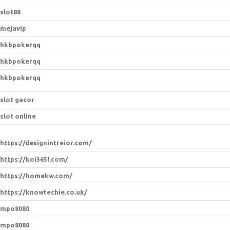
slot88
mejavip
hkbpokerqq
hkbpokerqq
hkbpokerqq
slot gacor
slot online
https://designintreior.com/
https://koi365l.com/
https://homekw.com/
https://knowtechie.co.uk/
mpo8080
mpo8080