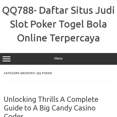
Skip
to
QQ788- Daftar Situs Judi
content
Slot Poker Togel Bola
Online Terpercaya
Menu
CATEGORY ARCHIVES:
QQ POKER
Unlocking Thrills A Complete
Guide to A Big Candy Casino
Codes