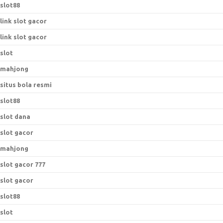
slot88
link slot gacor
link slot gacor
slot
mahjong
situs bola resmi
slot88
slot dana
slot gacor
mahjong
slot gacor 777
slot gacor
slot88
slot