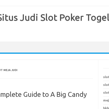
itus Judi Slot Poker Toge
T MEJA JUDI
slo
slo
omplete Guide to A Big Candy
slo
mej
hk