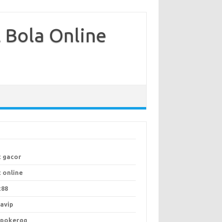
l Bola Online
t gacor
t online
t88
avip
bpokerqq