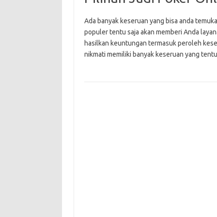
Ada banyak keseruan yang bisa anda temukan s
populer tentu saja akan memberi Anda layana
hasilkan keuntungan termasuk peroleh keserua
nikmati memiliki banyak keseruan yang tent