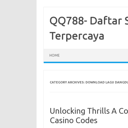
Skip
to
content
QQ788- Daftar S
Terpercaya
HOME
CATEGORY ARCHIVES:
DOWNLOAD LAGU DANGDU
Unlocking Thrills A C
Casino Codes