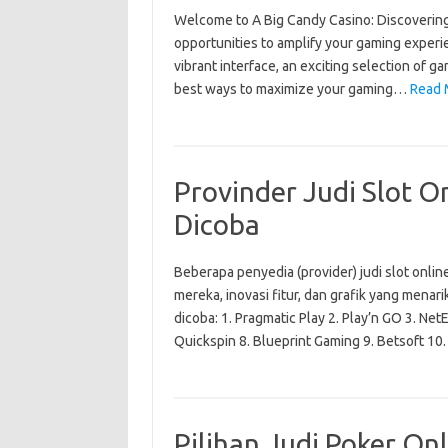
Welcome to A Big Candy Casino: Discovering 
opportunities to amplify your gaming experie
vibrant interface, an exciting selection of g
best ways to maximize your gaming…
Read 
Provinder Judi Slot O
Dicoba
Beberapa penyedia (provider) judi slot onlin
mereka, inovasi fitur, dan grafik yang menari
dicoba: 1. Pragmatic Play 2. Play’n GO 3. Ne
Quickspin 8. Blueprint Gaming 9. Betsoft 1
Pilihan Judi Poker Onl