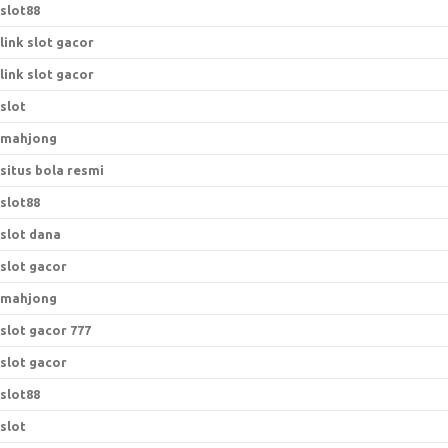
slot88
link slot gacor
link slot gacor
slot
mahjong
situs bola resmi
slot88
slot dana
slot gacor
mahjong
slot gacor 777
slot gacor
slot88
slot