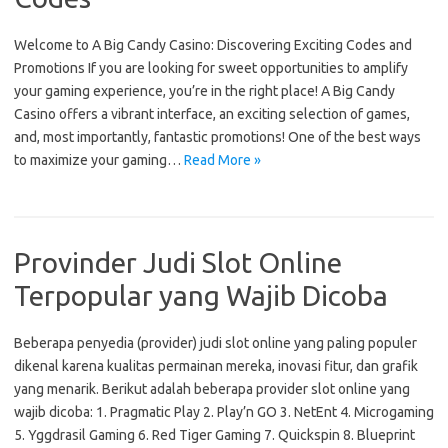
Welcome to A Big Candy Casino: Discovering Exciting Codes and
Promotions If you are looking for sweet opportunities to amplify
your gaming experience, you’re in the right place! A Big Candy
Casino offers a vibrant interface, an exciting selection of games,
and, most importantly, fantastic promotions! One of the best ways
to maximize your gaming…
Read More »
Provinder Judi Slot Online
Terpopular yang Wajib Dicoba
Beberapa penyedia (provider) judi slot online yang paling populer
dikenal karena kualitas permainan mereka, inovasi fitur, dan grafik
yang menarik. Berikut adalah beberapa provider slot online yang
wajib dicoba: 1. Pragmatic Play 2. Play’n GO 3. NetEnt 4. Microgaming
5. Yggdrasil Gaming 6. Red Tiger Gaming 7. Quickspin 8. Blueprint