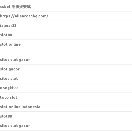
csbet 潮勝娛樂城
https://allenrothhq.com/
jaguar33
slot88
slot online
situs slot gacor
slot gacor
situs slot
nongki99
toto slot
slot online indonesia
slot88
situs slot gacor