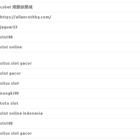
csbet 潮勝娛樂城
https://allenrothhq.com/
jaguar33
slot88
slot online
situs slot gacor
slot gacor
situs slot
nongki99
toto slot
slot online indonesia
slot88
situs slot gacor