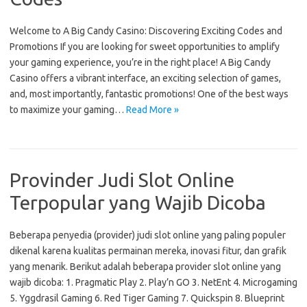
Welcome to A Big Candy Casino: Discovering Exciting Codes and
Promotions If you are looking for sweet opportunities to amplify
your gaming experience, you’re in the right place! A Big Candy
Casino offers a vibrant interface, an exciting selection of games,
and, most importantly, fantastic promotions! One of the best ways
to maximize your gaming…
Read More »
Provinder Judi Slot Online
Terpopular yang Wajib Dicoba
Beberapa penyedia (provider) judi slot online yang paling populer
dikenal karena kualitas permainan mereka, inovasi fitur, dan grafik
yang menarik. Berikut adalah beberapa provider slot online yang
wajib dicoba: 1. Pragmatic Play 2. Play’n GO 3. NetEnt 4. Microgaming
5. Yggdrasil Gaming 6. Red Tiger Gaming 7. Quickspin 8. Blueprint