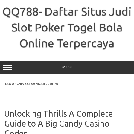
Skip
to
QQ788- Daftar Situs Judi
content
Slot Poker Togel Bola
Online Terpercaya
Menu
TAG ARCHIVES:
BANDAR JUDI 76
Unlocking Thrills A Complete
Guide to A Big Candy Casino
Codes