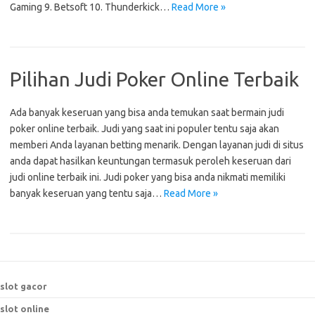
Gaming 9. Betsoft 10. Thunderkick…
Read More »
Pilihan Judi Poker Online Terbaik
Ada banyak keseruan yang bisa anda temukan saat bermain judi
poker online terbaik. Judi yang saat ini populer tentu saja akan
memberi Anda layanan betting menarik. Dengan layanan judi di situs
anda dapat hasilkan keuntungan termasuk peroleh keseruan dari
judi online terbaik ini. Judi poker yang bisa anda nikmati memiliki
banyak keseruan yang tentu saja…
Read More »
slot gacor
slot online