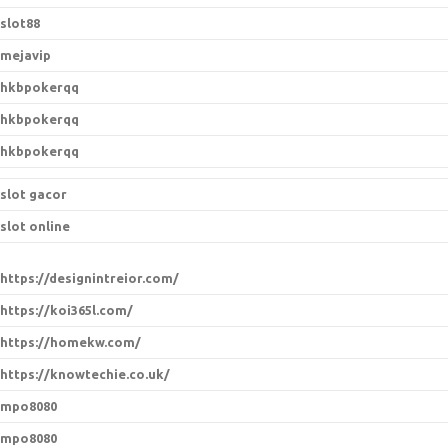
slot88
mejavip
hkbpokerqq
hkbpokerqq
hkbpokerqq
slot gacor
slot online
https://designintreior.com/
https://koi365l.com/
https://homekw.com/
https://knowtechie.co.uk/
mpo8080
mpo8080