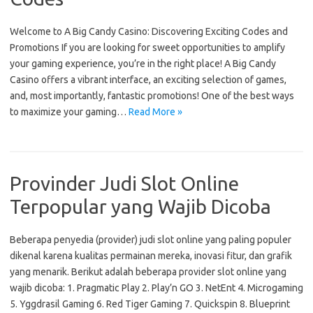
Welcome to A Big Candy Casino: Discovering Exciting Codes and
Promotions If you are looking for sweet opportunities to amplify
your gaming experience, you’re in the right place! A Big Candy
Casino offers a vibrant interface, an exciting selection of games,
and, most importantly, fantastic promotions! One of the best ways
to maximize your gaming…
Read More »
Provinder Judi Slot Online
Terpopular yang Wajib Dicoba
Beberapa penyedia (provider) judi slot online yang paling populer
dikenal karena kualitas permainan mereka, inovasi fitur, dan grafik
yang menarik. Berikut adalah beberapa provider slot online yang
wajib dicoba: 1. Pragmatic Play 2. Play’n GO 3. NetEnt 4. Microgaming
5. Yggdrasil Gaming 6. Red Tiger Gaming 7. Quickspin 8. Blueprint