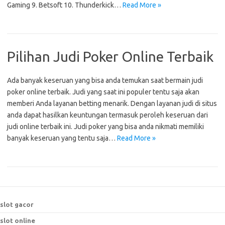
Gaming 9. Betsoft 10. Thunderkick…
Read More »
Pilihan Judi Poker Online Terbaik
Ada banyak keseruan yang bisa anda temukan saat bermain judi
poker online terbaik. Judi yang saat ini populer tentu saja akan
memberi Anda layanan betting menarik. Dengan layanan judi di situs
anda dapat hasilkan keuntungan termasuk peroleh keseruan dari
judi online terbaik ini. Judi poker yang bisa anda nikmati memiliki
banyak keseruan yang tentu saja…
Read More »
slot gacor
slot online