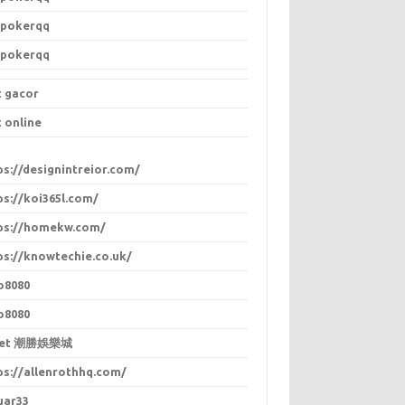
bpokerqq
bpokerqq
t gacor
t online
ps://designintreior.com/
ps://koi365l.com/
ps://homekw.com/
ps://knowtechie.co.uk/
o8080
o8080
bet 潮勝娛樂城
ps://allenrothhq.com/
uar33