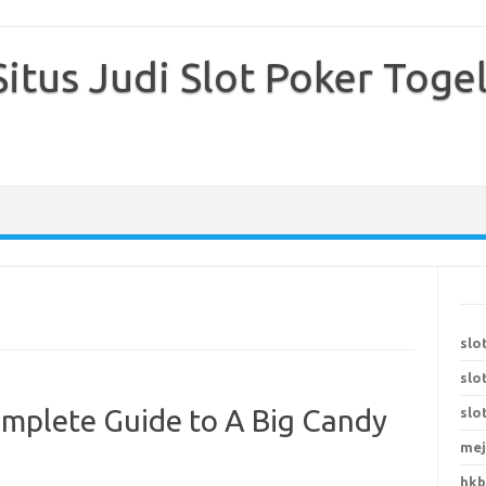
itus Judi Slot Poker Toge
slo
slo
omplete Guide to A Big Candy
slo
mej
hk