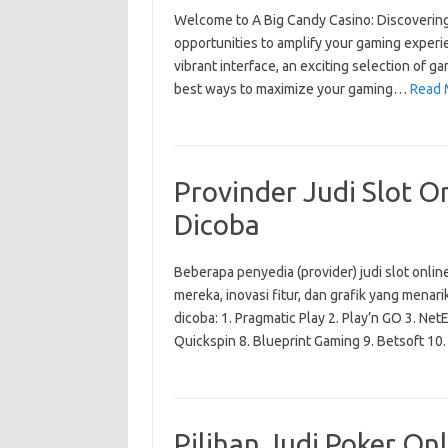
Welcome to A Big Candy Casino: Discovering 
opportunities to amplify your gaming experie
vibrant interface, an exciting selection of g
best ways to maximize your gaming…
Read 
Provinder Judi Slot O
Dicoba
Beberapa penyedia (provider) judi slot onlin
mereka, inovasi fitur, dan grafik yang menari
dicoba: 1. Pragmatic Play 2. Play’n GO 3. Ne
Quickspin 8. Blueprint Gaming 9. Betsoft 1
Pilihan Judi Poker Onl