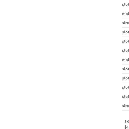
slo
ma
sit
slo
slo
slo
ma
slo
slo
slo
slo
sit
Fo
ja