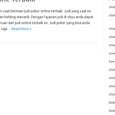
slo
aat bermain judi poker online terbaik. Judi yang saat ini
slo
n betting menarik. Dengan layanan judi di situs anda dapat
n dari judi online terbaik ini. Judi poker yang bisa anda
u saja…
Read More »
sit
slo
sit
non
tot
slo
slo
sit
slo
lin
lin