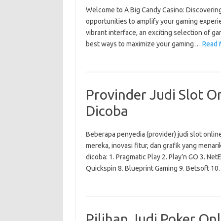
Welcome to A Big Candy Casino: Discovering 
opportunities to amplify your gaming experie
vibrant interface, an exciting selection of g
best ways to maximize your gaming…
Read 
Provinder Judi Slot O
Dicoba
Beberapa penyedia (provider) judi slot onlin
mereka, inovasi fitur, dan grafik yang menari
dicoba: 1. Pragmatic Play 2. Play’n GO 3. Ne
Quickspin 8. Blueprint Gaming 9. Betsoft 1
Pilihan Judi Poker Onl