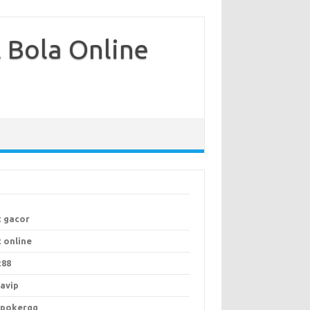
l Bola Online
t gacor
t online
t88
avip
bpokerqq